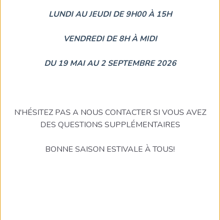
LUNDI AU JEUDI DE 9H00 À 15H
VENDREDI DE 8H À MIDI
DU 19 MAI AU 2 SEPTEMBRE 2026
N'HÉSITEZ PAS A NOUS CONTACTER SI VOUS AVEZ
DES QUESTIONS SUPPLÉMENTAIRES
BONNE SAISON ESTIVALE À TOUS!