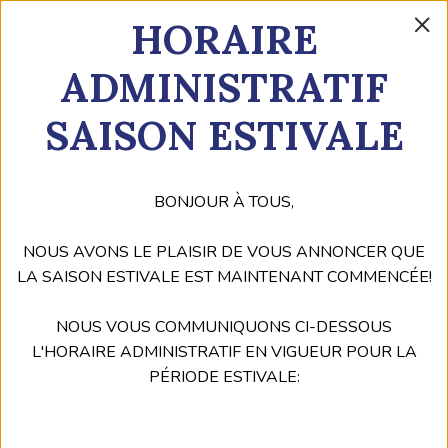
×
Acheter
HORAIRE
mes
billets
ADMINISTRATIF
SAISON ESTIVALE
BONJOUR À TOUS,
NOUS AVONS LE PLAISIR DE VOUS ANNONCER QUE
LA SAISON ESTIVALE EST MAINTENANT COMMENCÉE!
NOUS VOUS COMMUNIQUONS CI-DESSOUS
L'HORAIRE ADMINISTRATIF EN VIGUEUR POUR LA
PÉRIODE ESTIVALE: