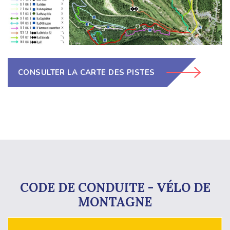
CONSULTER LA CARTE DES PISTES
CODE DE CONDUITE - VÉLO DE
MONTAGNE