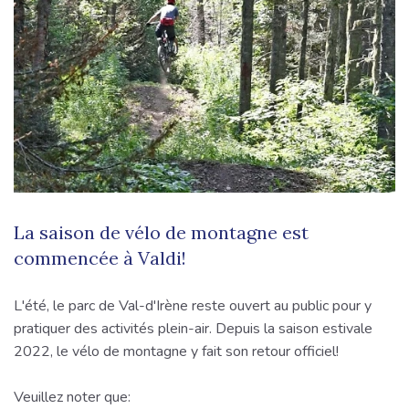
La saison de vélo de montagne est
commencée à Valdi!
L'été, le parc de Val-d'Irène reste ouvert au public pour y
pratiquer des activités plein-air. Depuis la saison estivale
2022, le vélo de montagne y fait son retour officiel!
Veuillez noter que: