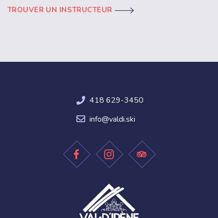
TROUVER UN INSTRUCTEUR
418 629-3450
info@valdi.ski