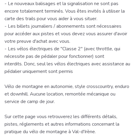
- Le nouveaux balisages et la signalisation ne sont pas
encore totalement terminés. Vous êtes invités à utiliser la
carte des trails pour vous aider à vous situer.
- Les billets journaliers / abonnements sont nécessaires
pour accéder aux pistes et vous devez vous assurer d'avoir
votre preuve d'achat avec vous.
- Les vélos électriques de "Classe 2" (avec throttle, qui
nécessite pas de pédaler pour fonctionner) sont
interdits. Donc, seul les vélos électriques avec assistance au
pédalier uniquement sont permis
Vélo de montagne en autonomie, style crosscountry, enduro
et downhill. Aucune location, remontée mécanique ou
service de camp de jour.
Sur cette page vous retrouverez les différents détails,
pistes, réglements et autres informations concernant la
pratique du vélo de montagne à Val-d'Irène.