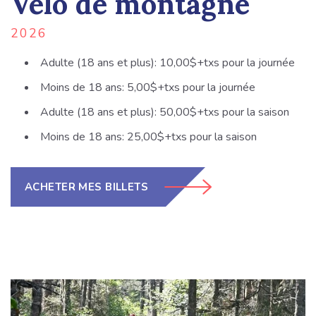
Vélo de montagne
2026
Adulte (18 ans et plus): 10,00$+txs pour la journée
Moins de 18 ans: 5,00$+txs pour la journée
Adulte (18 ans et plus): 50,00$+txs pour la saison
Moins de 18 ans: 25,00$+txs pour la saison
ACHETER MES BILLETS