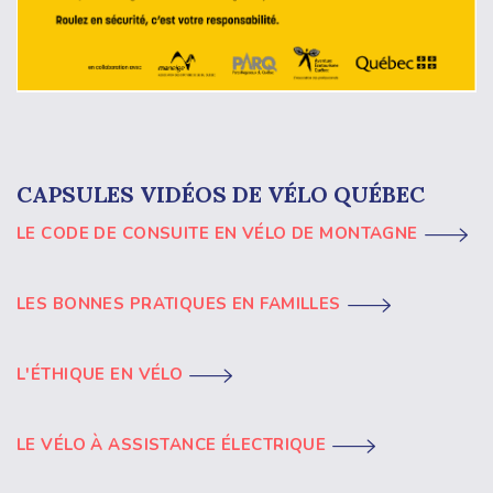
CAPSULES VIDÉOS DE VÉLO QUÉBEC
LE CODE DE CONSUITE EN VÉLO DE MONTAGNE
LES BONNES PRATIQUES EN FAMILLES
L'ÉTHIQUE EN VÉLO
LE VÉLO À ASSISTANCE ÉLECTRIQUE