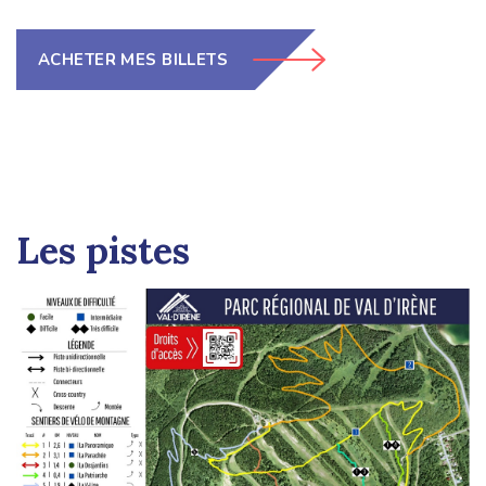
ACHETER MES BILLETS
Les pistes